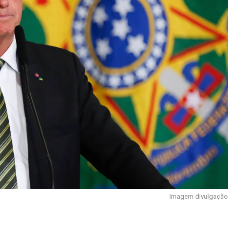
Imagem divulgação