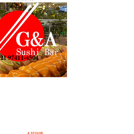
A SEGUIR