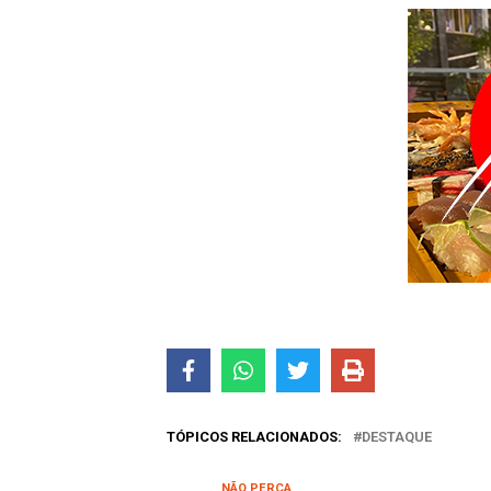
TÓPICOS RELACIONADOS:
DESTAQUE
NÃO PERCA