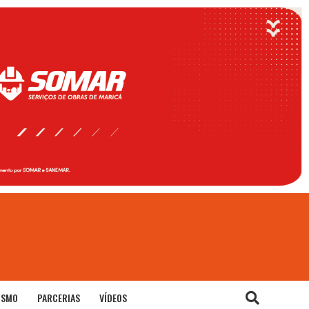
ISMO
PARCERIAS
VÍDEOS