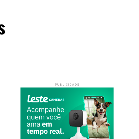
s
PUBLICIDADE