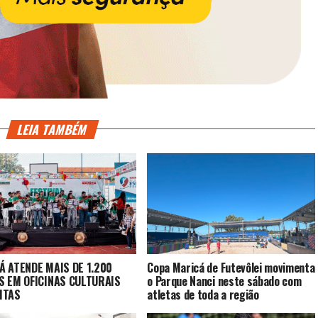
LEIA TAMBÉM
Á ATENDE MAIS DE 1.200
Copa Maricá de Futevôlei movimenta
S EM OFICINAS CULTURAIS
o Parque Nanci neste sábado com
ITAS
atletas de toda a região