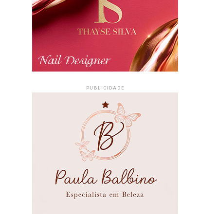
PUBLICIDADE