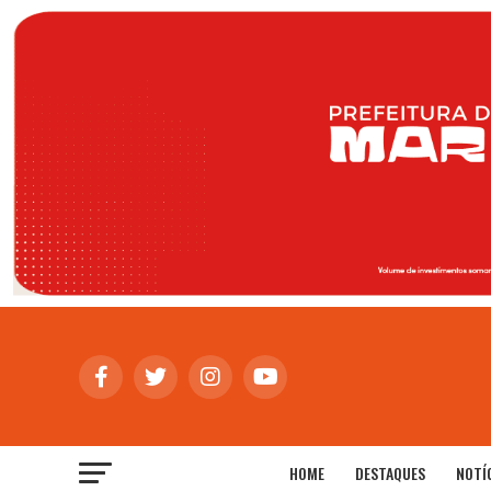
HOME
DESTAQUES
NOTÍ