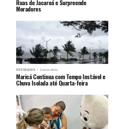
Ruas de Jacaroá e Surpreende
Moradores
DESTAQUES
2 anos atrás
Maricá Continua com Tempo Instável e
Chuva Isolada até Quarta-feira