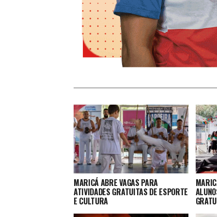
MARICÁ ABRE VAGAS PARA
MARIC
ATIVIDADES GRATUITAS DE ESPORTE
ALUNO
E CULTURA
GRATU