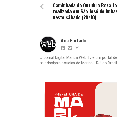
Caminhada do Outubro Rosa fo
realizada em São José do Imba
neste sábado (29/10)
Ana Furtado
O Jornal Digital Maricá Web Tv é um portal d
as principais notícias de Maricá - RJ, do Bras