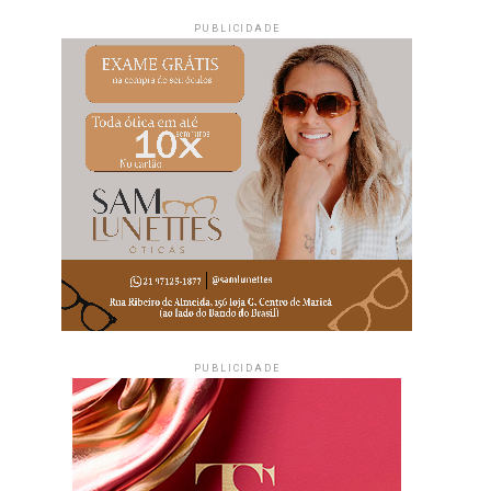
PUBLICIDADE
PUBLICIDADE