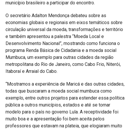
município brasileiro a participar do encontro.
O secretário Adalton Mendonça debateu sobre as
economias globais e regionais em eixos temáticos sobre
circulação universal da moeda, transformações e território
e também apresentou a palestra “Moeda Local e
Desenvolvimento Nacional”, mostrando como funciona o
programa Renda Básica de Cidadania e a moeda social
Mumbuca, um exemplo para outras cidades da região
metropolitana do Rio de Janeiro, como Cabo Frio, Niterói,
Itaboraí e Arraial do Cabo.
“Mostramos a experiência de Maricá e das outras cidades,
todas que buscaram a moeda social mumbuca como
exemplo, entre outros projetos para estender essa política
pública a outros municípios, estados e até se tornar
modelo para o país no governo Lula. A receptividade foi
muito boa e a apresentação foi bem aceita pelos
professores que estavam na plateia, que elogiaram muito