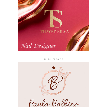
PUBLICIDADE