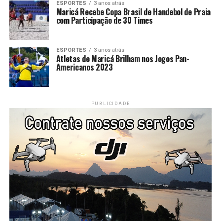
ESPORTES
3 anos atrás
Maricá Recebe Copa Brasil de Handebol de Praia
com Participação de 30 Times
ESPORTES
3 anos atrás
Atletas de Maricá Brilham nos Jogos Pan-
Americanos 2023
PUBLICIDADE