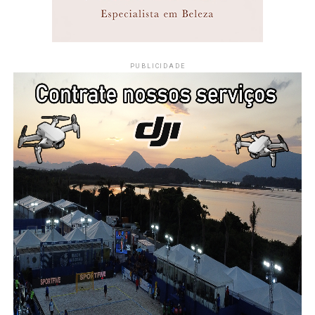
PUBLICIDADE