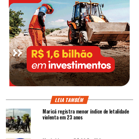
LEIA TAMBÉM
Maricá registra menor índice de letalidade
violenta em 23 anos