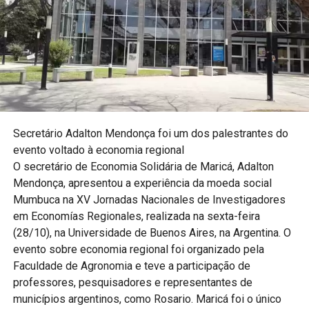
Secretário Adalton Mendonça foi um dos palestrantes do
evento voltado à economia regional
O secretário de Economia Solidária de Maricá, Adalton
Mendonça, apresentou a experiência da moeda social
Mumbuca na XV Jornadas Nacionales de Investigadores
em Economías Regionales, realizada na sexta-feira
(28/10), na Universidade de Buenos Aires, na Argentina. O
evento sobre economia regional foi organizado pela
Faculdade de Agronomia e teve a participação de
professores, pesquisadores e representantes de
municípios argentinos, como Rosario. Maricá foi o único