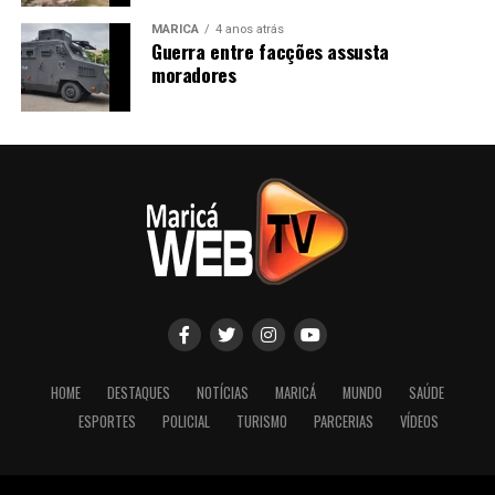
MARICÁ
4 anos atrás
Guerra entre facções assusta
moradores
HOME
DESTAQUES
NOTÍCIAS
MARICÁ
MUNDO
SAÚDE
ESPORTES
POLICIAL
TURISMO
PARCERIAS
VÍDEOS