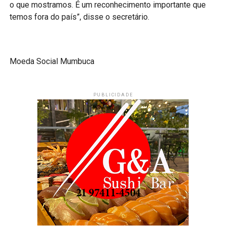
o que mostramos. É um reconhecimento importante que
temos fora do país”, disse o secretário.
Moeda Social Mumbuca
PUBLICIDADE