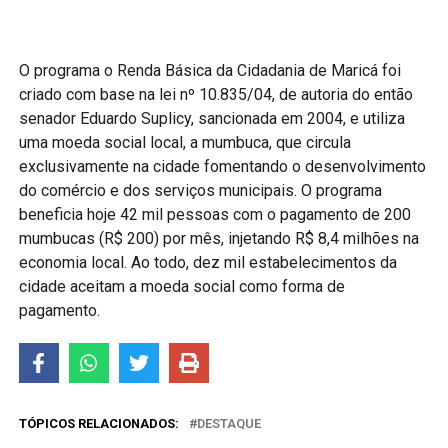
O programa o Renda Básica da Cidadania de Maricá foi
criado com base na lei nº 10.835/04, de autoria do então
senador Eduardo Suplicy, sancionada em 2004, e utiliza
uma moeda social local, a mumbuca, que circula
exclusivamente na cidade fomentando o desenvolvimento
do comércio e dos serviços municipais. O programa
beneficia hoje 42 mil pessoas com o pagamento de 200
mumbucas (R$ 200) por mês, injetando R$ 8,4 milhões na
economia local. Ao todo, dez mil estabelecimentos da
cidade aceitam a moeda social como forma de
pagamento.
TÓPICOS RELACIONADOS:
DESTAQUE