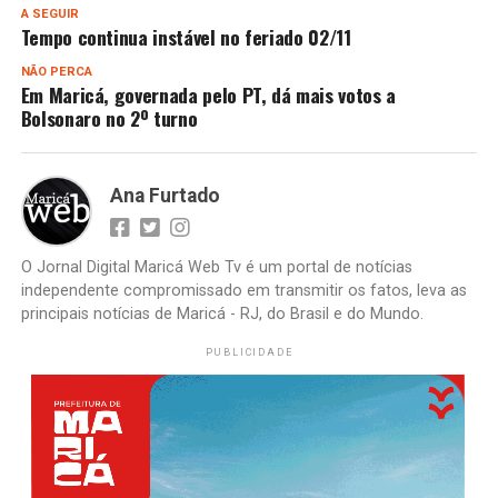
A SEGUIR
Tempo continua instável no feriado 02/11
NÃO PERCA
Em Maricá, governada pelo PT, dá mais votos a
Bolsonaro no 2º turno
Ana Furtado
O Jornal Digital Maricá Web Tv é um portal de notícias
independente compromissado em transmitir os fatos, leva as
principais notícias de Maricá - RJ, do Brasil e do Mundo.
PUBLICIDADE