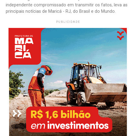
independente compromissado em transmitir os fatos, leva as
principais notícias de Maricá - RJ, do Brasil e do Mundo.
PUBLICIDADE