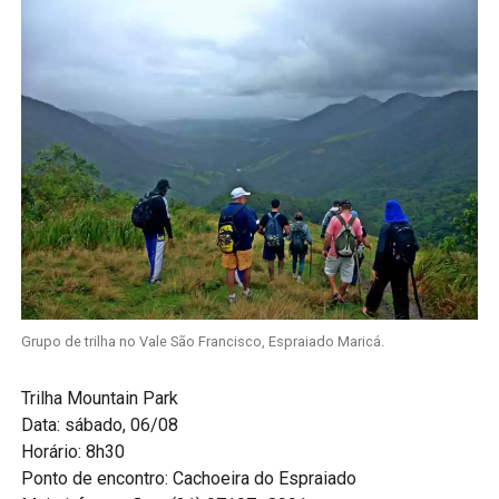
Grupo de trilha no Vale São Francisco, Espraiado Maricá.
Trilha Mountain Park
Data: sábado, 06/08
Horário: 8h30
Ponto de encontro: Cachoeira do Espraiado