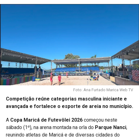
Foto: Ana Furtado Marica Web TV
Competição reúne categorias masculina iniciante e
avançada e fortalece o esporte de areia no município.
A
Copa Maricá de Futevôlei 2026
começou neste
sábado (1º), na arena montada na orla do
Parque Nanci
,
reunindo atletas de Maricá e de diversas cidades do