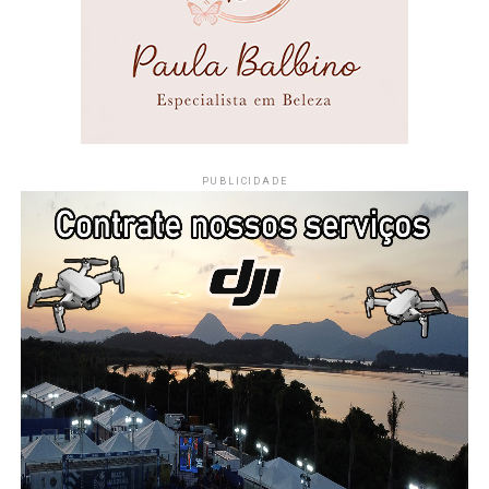
PUBLICIDADE