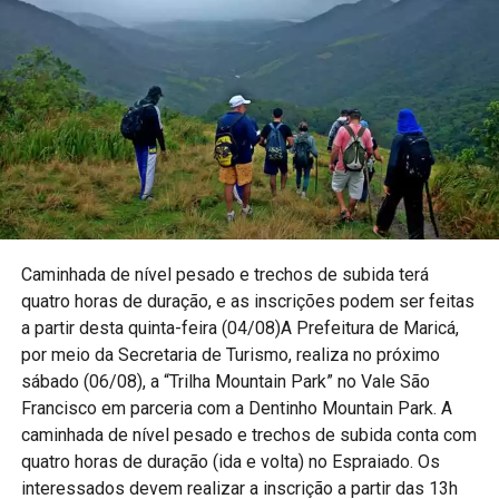
Caminhada de nível pesado e trechos de subida terá
quatro horas de duração, e as inscrições podem ser feitas
a partir desta quinta-feira (04/08)A Prefeitura de Maricá,
por meio da Secretaria de Turismo, realiza no próximo
sábado (06/08), a “Trilha Mountain Park” no Vale São
Francisco em parceria com a Dentinho Mountain Park. A
caminhada de nível pesado e trechos de subida conta com
quatro horas de duração (ida e volta) no Espraiado. Os
interessados devem realizar a inscrição a partir das 13h