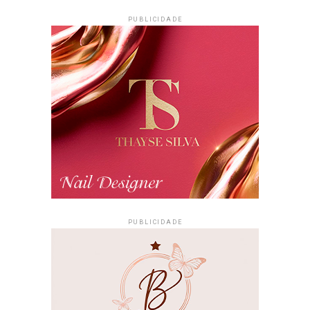
PUBLICIDADE
PUBLICIDADE