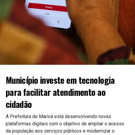
Município investe em tecnologia
para facilitar atendimento ao
cidadão
A Prefeitura de Maricá está desenvolvendo novas
plataformas digitais com o objetivo de ampliar o acesso
da população aos serviços públicos e modernizar o