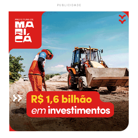
PUBLICIDADE