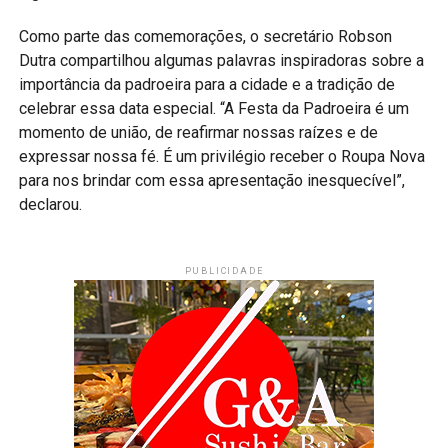
Como parte das comemorações, o secretário Robson
Dutra compartilhou algumas palavras inspiradoras sobre a
importância da padroeira para a cidade e a tradição de
celebrar essa data especial. “A Festa da Padroeira é um
momento de união, de reafirmar nossas raízes e de
expressar nossa fé. É um privilégio receber o Roupa Nova
para nos brindar com essa apresentação inesquecível”,
declarou.
PUBLICIDADE