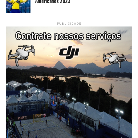
Americanos 2023
PUBLICIDADE