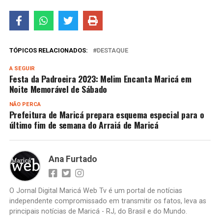
TÓPICOS RELACIONADOS:
DESTAQUE
A SEGUIR
Festa da Padroeira 2023: Melim Encanta Maricá em
Noite Memorável de Sábado
NÃO PERCA
Prefeitura de Maricá prepara esquema especial para o
último fim de semana do Arraiá de Maricá
Ana Furtado
O Jornal Digital Maricá Web Tv é um portal de notícias
independente compromissado em transmitir os fatos, leva as
principais notícias de Maricá - RJ, do Brasil e do Mundo.