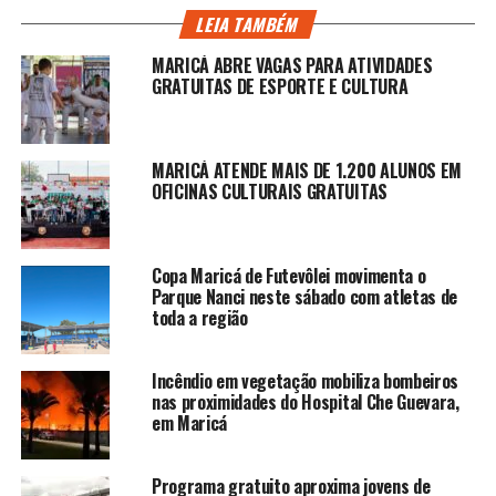
LEIA TAMBÉM
MARICÁ ABRE VAGAS PARA ATIVIDADES
GRATUITAS DE ESPORTE E CULTURA
MARICÁ ATENDE MAIS DE 1.200 ALUNOS EM
OFICINAS CULTURAIS GRATUITAS
Copa Maricá de Futevôlei movimenta o
Parque Nanci neste sábado com atletas de
toda a região
Incêndio em vegetação mobiliza bombeiros
nas proximidades do Hospital Che Guevara,
em Maricá
Programa gratuito aproxima jovens de