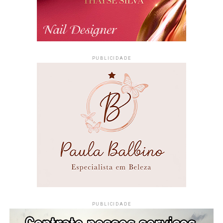
PUBLICIDADE
PUBLICIDADE