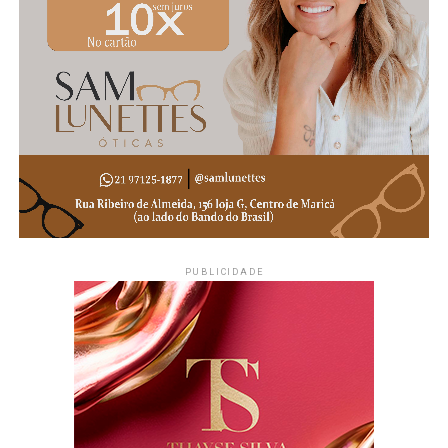
PUBLICIDADE