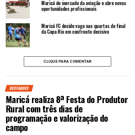
Maricá do mercado da aviação e abre novas
oportunidades profissionais
Maricá FC decide vaga nas quartas de final
da Copa Rio em confronto decisivo
CLIQUE PARA COMENTAR
DESTAQUES
Maricá realiza 8ª Festa do Produtor
Rural com três dias de
programação e valorização do
campo