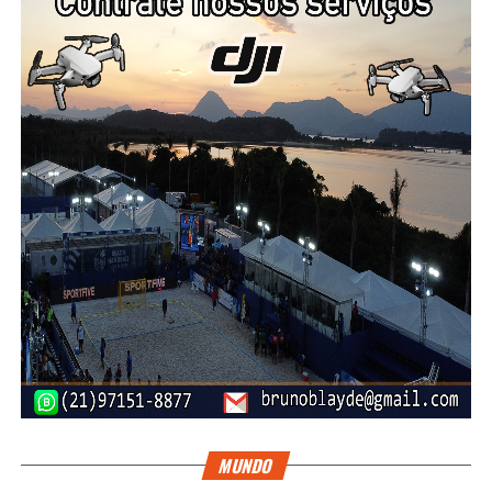
MUNDO