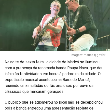
imagem: marica.rj.gov.br
Na noite de sexta feira , a cidade de Maricá se iluminou
com a presença da renomada banda Roupa Nova, que deu
início às festividades em honra à padroeira da cidade. O
espetáculo musical aconteceu na Barra de Maricá,
reunindo uma multidão de fãs ansiosos por ouvir os
clássicos que marcaram gerações.
O público que se aglomerou no local não se decepcionou,
pois a banda entregou uma apresentação repleta de