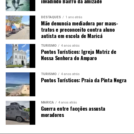
invadindo Bairro da amizade
DESTAQUES
1 ano atrás
Mãe denuncia mediadora por maus-
tratos e preconceito contra aluno
autista em escola de Maricá
TURISMO
4 anos atrás
Pontos Turísticos: Igreja Matriz de
Nossa Senhora do Amparo
TURISMO
4 anos atrás
Pontos Turísticos: Praia da Pinta Negra
MARICÁ
4 anos atrás
Guerra entre facções assusta
moradores