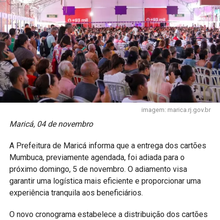
imagem: marica.rj.gov.br
Maricá, 04 de novembro
A Prefeitura de Maricá informa que a entrega dos cartões
Mumbuca, previamente agendada, foi adiada para o
próximo domingo, 5 de novembro. O adiamento visa
garantir uma logística mais eficiente e proporcionar uma
experiência tranquila aos beneficiários.
O novo cronograma estabelece a distribuição dos cartões