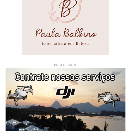
PUBLICIDADE