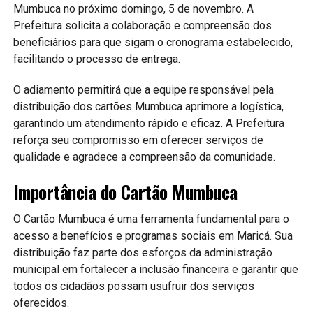
Mumbuca no próximo domingo, 5 de novembro. A
Prefeitura solicita a colaboração e compreensão dos
beneficiários para que sigam o cronograma estabelecido,
facilitando o processo de entrega.
O adiamento permitirá que a equipe responsável pela
distribuição dos cartões Mumbuca aprimore a logística,
garantindo um atendimento rápido e eficaz. A Prefeitura
reforça seu compromisso em oferecer serviços de
qualidade e agradece a compreensão da comunidade.
Importância do Cartão Mumbuca
O Cartão Mumbuca é uma ferramenta fundamental para o
acesso a benefícios e programas sociais em Maricá. Sua
distribuição faz parte dos esforços da administração
municipal em fortalecer a inclusão financeira e garantir que
todos os cidadãos possam usufruir dos serviços
oferecidos.