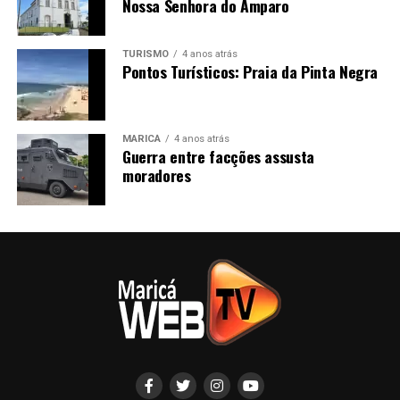
Nossa Senhora do Amparo
TURISMO
4 anos atrás
Pontos Turísticos: Praia da Pinta Negra
MARICÁ
4 anos atrás
Guerra entre facções assusta
moradores