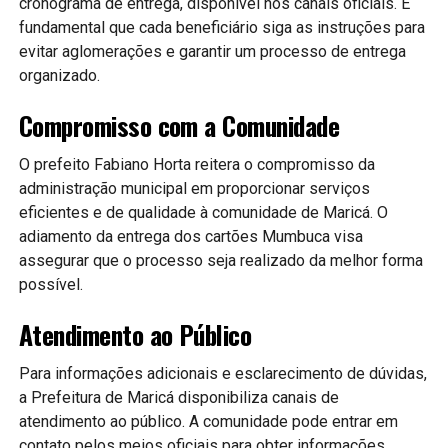
cronograma de entrega, disponível nos canais oficiais. É
fundamental que cada beneficiário siga as instruções para
evitar aglomerações e garantir um processo de entrega
organizado.
Compromisso com a Comunidade
O prefeito Fabiano Horta reitera o compromisso da
administração municipal em proporcionar serviços
eficientes e de qualidade à comunidade de Maricá. O
adiamento da entrega dos cartões Mumbuca visa
assegurar que o processo seja realizado da melhor forma
possível.
Atendimento ao Público
Para informações adicionais e esclarecimento de dúvidas,
a Prefeitura de Maricá disponibiliza canais de
atendimento ao público. A comunidade pode entrar em
contato pelos meios oficiais para obter informações