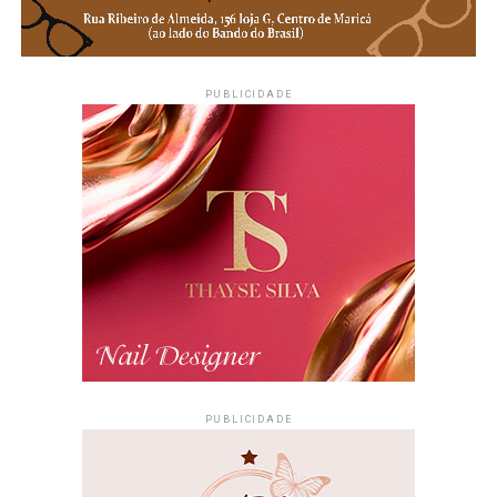
PUBLICIDADE
PUBLICIDADE