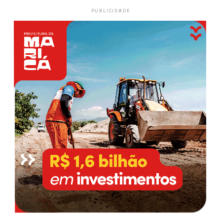
PUBLICIDADE