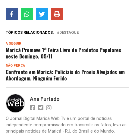
TÓPICOS RELACIONADOS:
DESTAQUE
A SEGUIR
Maricá Promove 1ª Feira Livre de Produtos Populares
neste Domingo, 05/11
NÃO PERCA
Confronto em Maricá: Policiais do Proeis Alvejados em
Abordagem, Ninguém Ferido
Ana Furtado
O Jornal Digital Maricá Web Tv é um portal de notícias
independente compromissado em transmitir os fatos, leva as
principais notícias de Maricá - RJ, do Brasil e do Mundo.