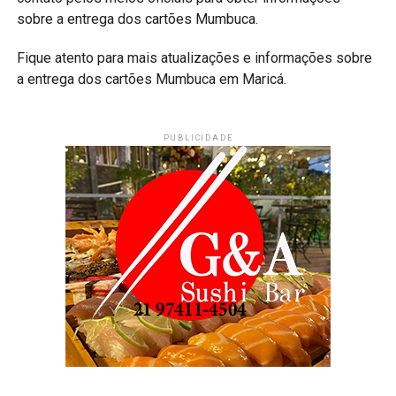
sobre a entrega dos cartões Mumbuca.
Fique atento para mais atualizações e informações sobre
a entrega dos cartões Mumbuca em Maricá.
PUBLICIDADE