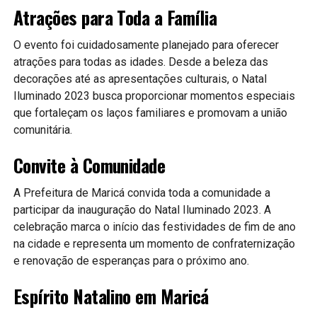
Atrações para Toda a Família
O evento foi cuidadosamente planejado para oferecer
atrações para todas as idades. Desde a beleza das
decorações até as apresentações culturais, o Natal
Iluminado 2023 busca proporcionar momentos especiais
que fortaleçam os laços familiares e promovam a união
comunitária.
Convite à Comunidade
A Prefeitura de Maricá convida toda a comunidade a
participar da inauguração do Natal Iluminado 2023. A
celebração marca o início das festividades de fim de ano
na cidade e representa um momento de confraternização
e renovação de esperanças para o próximo ano.
Espírito Natalino em Maricá