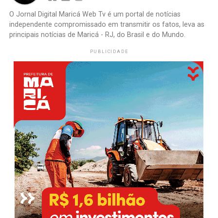
O Jornal Digital Maricá Web Tv é um portal de notícias
independente compromissado em transmitir os fatos, leva as
principais notícias de Maricá - RJ, do Brasil e do Mundo.
PUBLICIDADE