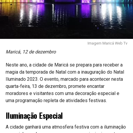
Imagem Maricá Web Tv
Maricá, 12 de dezembro
Neste ano, a cidade de Maricá se prepara para receber a
magia da temporada de Natal com a inauguração do Natal
Iluminado 2023. O evento, marcado para acontecer nesta
quarta-feira, 13 de dezembro, promete encantar
moradores e visitantes com uma decoração especial e
uma programação repleta de atividades festivas.
Iluminação Especial
A cidade ganhará uma atmosfera festiva com a iluminação