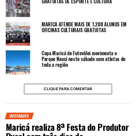
GRATUITAS DE ESPORTE E CULTURA
MARICÁ ATENDE MAIS DE 1.200 ALUNOS EM
OFICINAS CULTURAIS GRATUITAS
Copa Maricá de Futevôlei movimenta o
Parque Nanci neste sábado com atletas de
toda a região
CLIQUE PARA COMENTAR
DESTAQUES
Maricá realiza 8ª Festa do Produtor