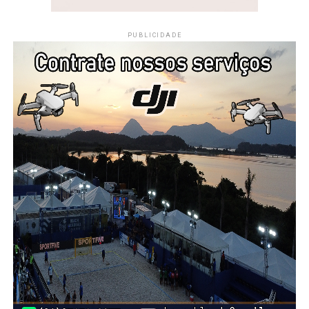
PUBLICIDADE