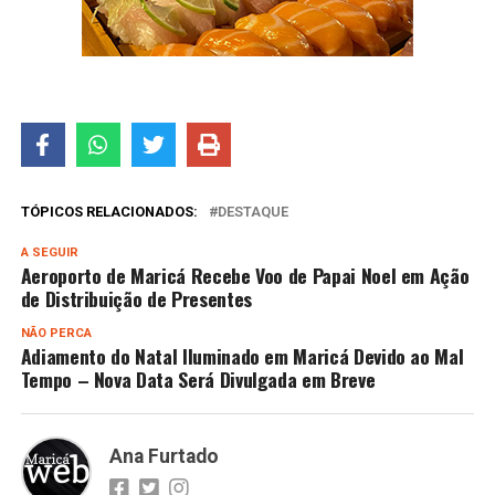
TÓPICOS RELACIONADOS:
DESTAQUE
A SEGUIR
Aeroporto de Maricá Recebe Voo de Papai Noel em Ação
de Distribuição de Presentes
NÃO PERCA
Adiamento do Natal Iluminado em Maricá Devido ao Mal
Tempo – Nova Data Será Divulgada em Breve
Ana Furtado