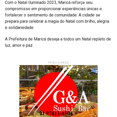
Com o Natal Iluminado 2023, Maricá reforça seu
compromisso em proporcionar experiências únicas e
fortalecer o sentimento de comunidade. A cidade se
prepara para celebrar a magia do Natal com brilho, alegria
e solidariedade.
A Prefeitura de Maricá deseja a todos um Natal repleto de
luz, amor e paz.
PUBLICIDADE