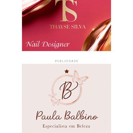
PUBLICIDADE