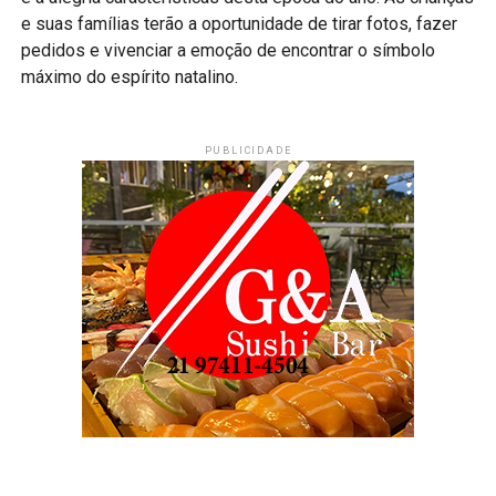
e suas famílias terão a oportunidade de tirar fotos, fazer
pedidos e vivenciar a emoção de encontrar o símbolo
máximo do espírito natalino.
PUBLICIDADE