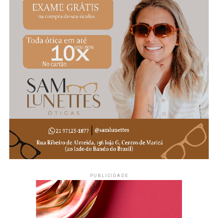
PUBLICIDADE