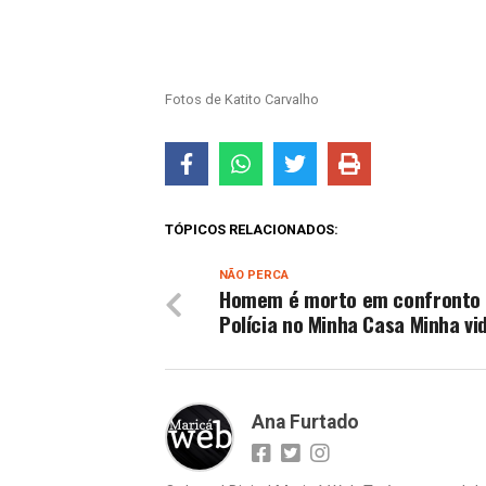
Fotos de Katito Carvalho
TÓPICOS RELACIONADOS:
NÃO PERCA
Homem é morto em confronto
Polícia no Minha Casa Minha vi
Ana Furtado