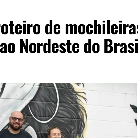
oteiro de mochileira
ao Nordeste do Brasi