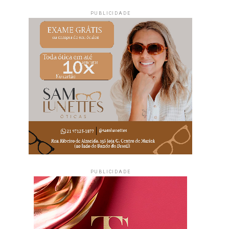
PUBLICIDADE
PUBLICIDADE