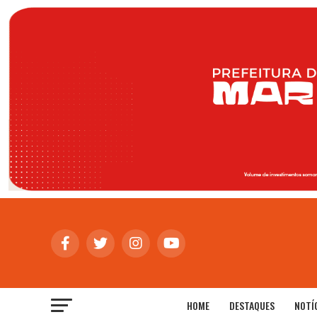
HOME
DESTAQUES
NOTÍ