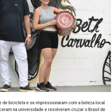
 de bicicleta e se impressionaram com a beleza local.
eram na universidade e resolveram cruzar o Brasil de