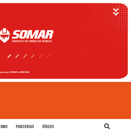
ISMO
PARCERIAS
VÍDEOS