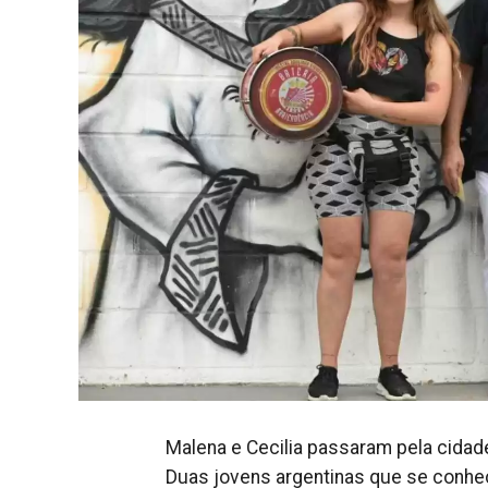
Malena e Cecilia passaram pela cidade
Duas jovens argentinas que se conhec