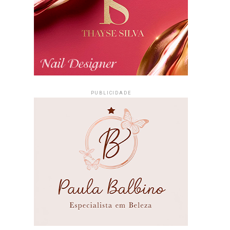
PUBLICIDADE