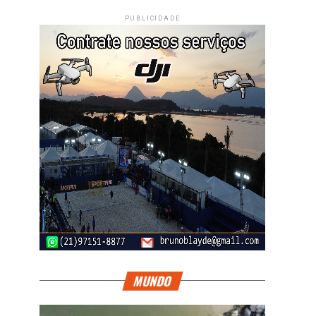
PUBLICIDADE
MUNDO