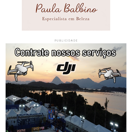
PUBLICIDADE