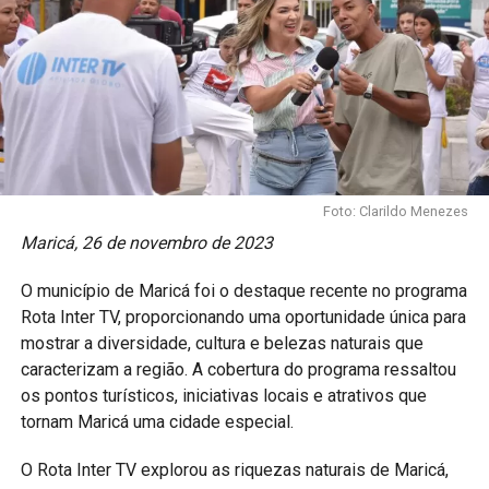
Foto: Clarildo Menezes
Maricá, 26 de novembro de 2023
O município de Maricá foi o destaque recente no programa
Rota Inter TV, proporcionando uma oportunidade única para
mostrar a diversidade, cultura e belezas naturais que
caracterizam a região. A cobertura do programa ressaltou
os pontos turísticos, iniciativas locais e atrativos que
tornam Maricá uma cidade especial.
O Rota Inter TV explorou as riquezas naturais de Maricá,