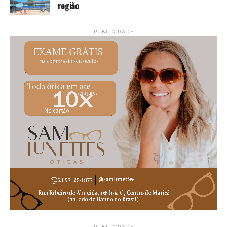
região
PUBLICIDADE