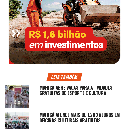
LEIA TAMBÉM
MARICÁ ABRE VAGAS PARA ATIVIDADES
GRATUITAS DE ESPORTE E CULTURA
MARICÁ ATENDE MAIS DE 1.200 ALUNOS EM
OFICINAS CULTURAIS GRATUITAS