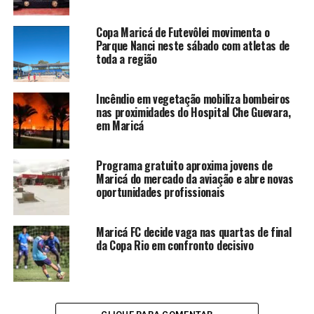
Copa Maricá de Futevôlei movimenta o
Parque Nanci neste sábado com atletas de
toda a região
Incêndio em vegetação mobiliza bombeiros
nas proximidades do Hospital Che Guevara,
em Maricá
Programa gratuito aproxima jovens de
Maricá do mercado da aviação e abre novas
oportunidades profissionais
Maricá FC decide vaga nas quartas de final
da Copa Rio em confronto decisivo