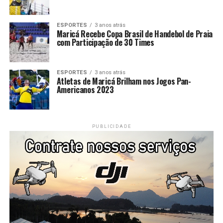
ESPORTES
3 anos atrás
Maricá Recebe Copa Brasil de Handebol de Praia
com Participação de 30 Times
ESPORTES
3 anos atrás
Atletas de Maricá Brilham nos Jogos Pan-
Americanos 2023
PUBLICIDADE