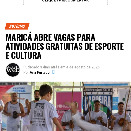
CLIQUE PARA COMENTAR
NOTÍCIAS
MARICÁ ABRE VAGAS PARA
ATIVIDADES GRATUITAS DE ESPORTE
E CULTURA
Publicado
3 dias atrás
em
4 de agosto de 2026
Por
Ana Furtado