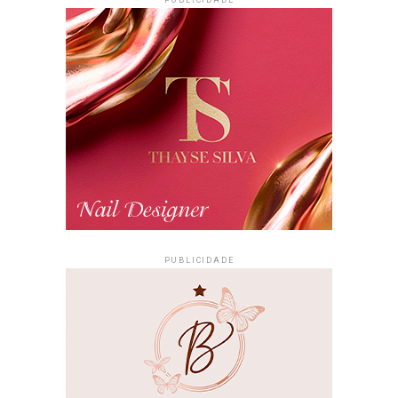
PUBLICIDADE
PUBLICIDADE