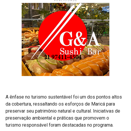
PUBLICIDADE
A ênfase no turismo sustentável foi um dos pontos altos
da cobertura, ressaltando os esforços de Maricá para
preservar seu patrimônio natural e cultural. Iniciativas de
preservação ambiental e práticas que promovem o
turismo responsável foram destacadas no programa.