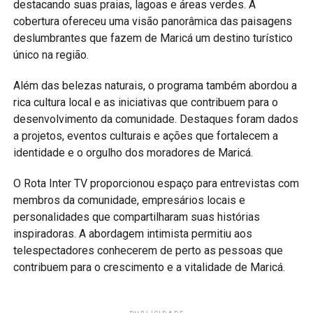
destacando suas praias, lagoas e áreas verdes. A
cobertura ofereceu uma visão panorâmica das paisagens
deslumbrantes que fazem de Maricá um destino turístico
único na região.
Além das belezas naturais, o programa também abordou a
rica cultura local e as iniciativas que contribuem para o
desenvolvimento da comunidade. Destaques foram dados
a projetos, eventos culturais e ações que fortalecem a
identidade e o orgulho dos moradores de Maricá.
O Rota Inter TV proporcionou espaço para entrevistas com
membros da comunidade, empresários locais e
personalidades que compartilharam suas histórias
inspiradoras. A abordagem intimista permitiu aos
telespectadores conhecerem de perto as pessoas que
contribuem para o crescimento e a vitalidade de Maricá.