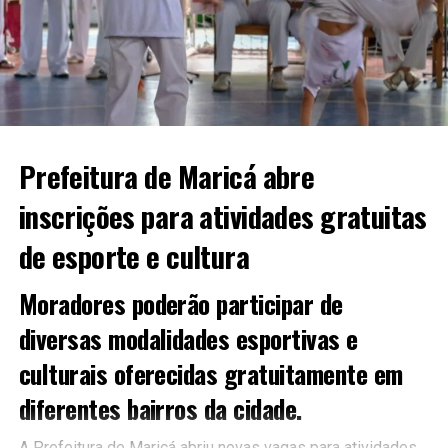
Prefeitura de Maricá abre
inscrições para atividades gratuitas
de esporte e cultura
Moradores poderão participar de
diversas modalidades esportivas e
culturais oferecidas gratuitamente em
diferentes bairros da cidade.
A Prefeitura de Maricá abriu novas vagas para atividades