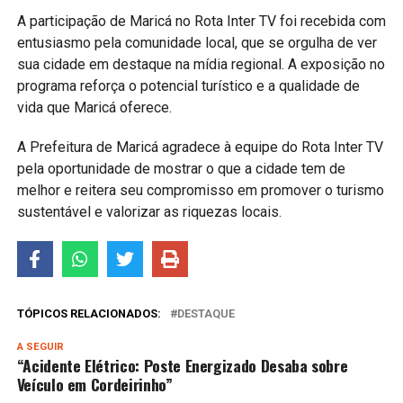
A participação de Maricá no Rota Inter TV foi recebida com
entusiasmo pela comunidade local, que se orgulha de ver
sua cidade em destaque na mídia regional. A exposição no
programa reforça o potencial turístico e a qualidade de
vida que Maricá oferece.
A Prefeitura de Maricá agradece à equipe do Rota Inter TV
pela oportunidade de mostrar o que a cidade tem de
melhor e reitera seu compromisso em promover o turismo
sustentável e valorizar as riquezas locais.
TÓPICOS RELACIONADOS:
DESTAQUE
A SEGUIR
“Acidente Elétrico: Poste Energizado Desaba sobre
Veículo em Cordeirinho”