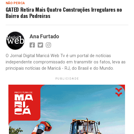
NÃO PERCA
GATED Retira Mais Quatro Construções Irregulares no
Bairro das Pedreiras
Ana Furtado
O Jornal Digital Maricá Web Tv é um portal de notícias
independente compromissado em transmitir os fatos, leva as
principais notícias de Maricá - RJ, do Brasil e do Mundo.
PUBLICIDADE