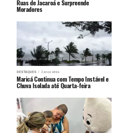
Ruas de Jacaroá e Surpreende
Moradores
DESTAQUES
2 anos atrás
Maricá Continua com Tempo Instável e
Chuva Isolada até Quarta-feira