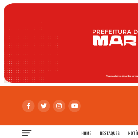
HOME
DESTAQUES
NOTÍ