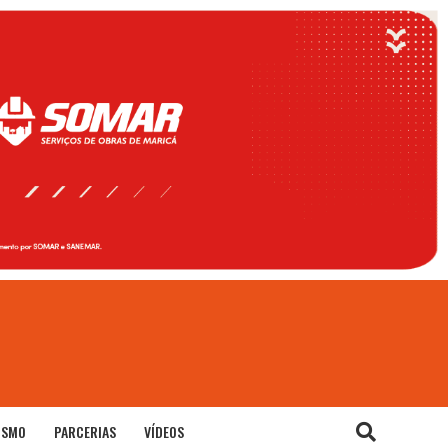
ISMO
PARCERIAS
VÍDEOS