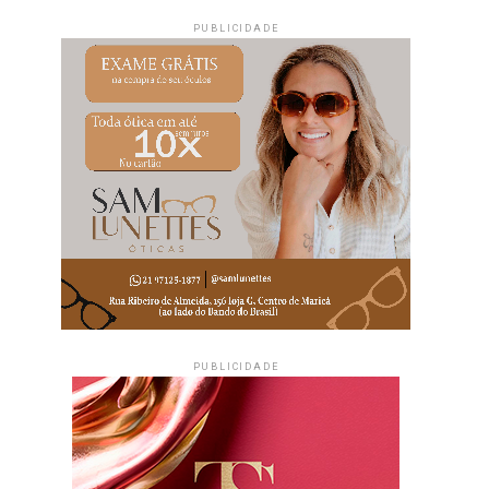
PUBLICIDADE
PUBLICIDADE