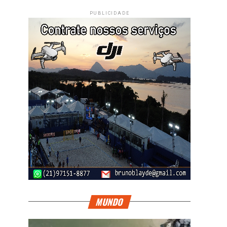
PUBLICIDADE
MUNDO