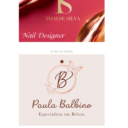
PUBLICIDADE