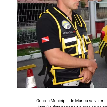
Guarda Municipal de Maricá salva cr