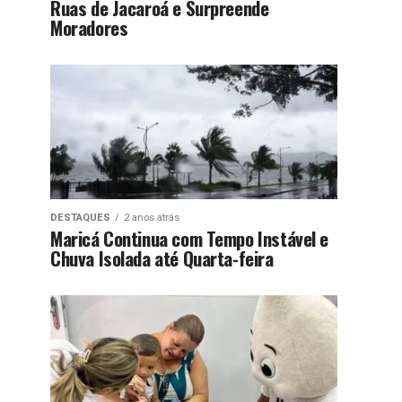
Ruas de Jacaroá e Surpreende
Moradores
DESTAQUES
2 anos atrás
Maricá Continua com Tempo Instável e
Chuva Isolada até Quarta-feira