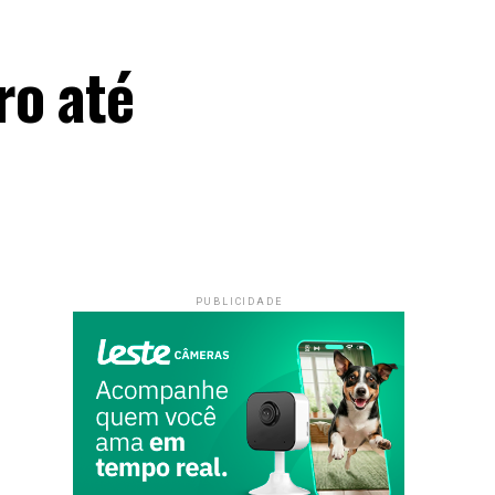
ro até
PUBLICIDADE