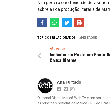
Não perca a oportunidade de visitar o
sobre a rica produção literária de Mari
TÓPICOS RELACIONADOS:
DESTAQUE
NÃO PERCA
Incêndio em Poste em Ponta N
Causa Alarme
Ana Furtado
O Jornal Digital Maricá Web Tv é um portal d
as principais notícias de Maricá - RJ, do Bras