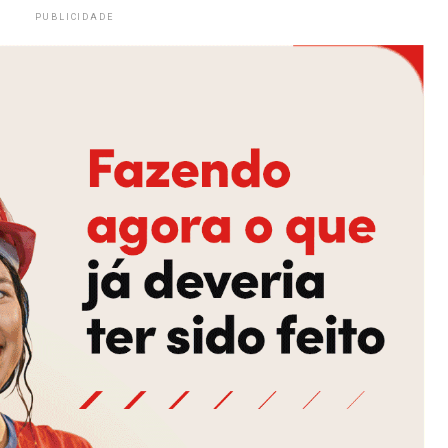
PUBLICIDADE