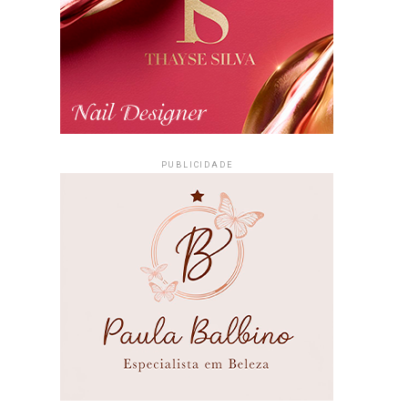
PUBLICIDADE