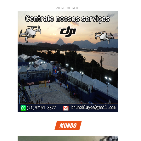
PUBLICIDADE
MUNDO