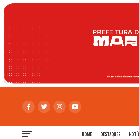
HOME
DESTAQUES
NOTÍ