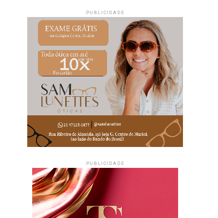
PUBLICIDADE
PUBLICIDADE