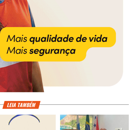
LEIA TAMBÉM