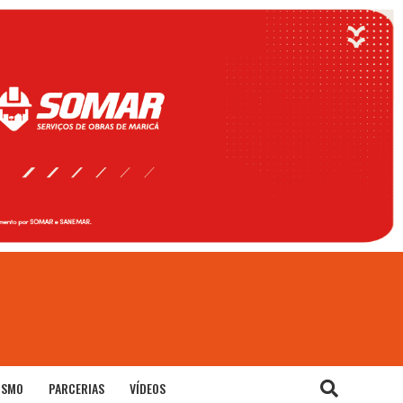
ISMO
PARCERIAS
VÍDEOS