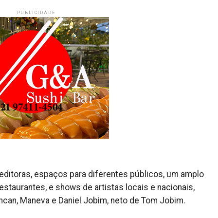
PUBLICIDADE
editoras, espaços para diferentes públicos, um amplo
taurantes, e shows de artistas locais e nacionais,
uncan, Maneva e Daniel Jobim, neto de Tom Jobim.