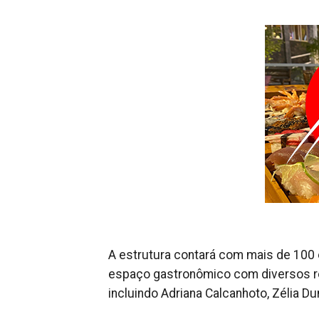
A estrutura contará com mais de 100 
espaço gastronômico com diversos res
incluindo Adriana Calcanhoto, Zélia D