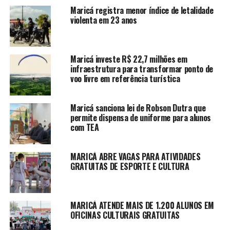
Maricá registra menor índice de letalidade
violenta em 23 anos
Maricá investe R$ 22,7 milhões em
infraestrutura para transformar ponto de
voo livre em referência turística
Maricá sanciona lei de Robson Dutra que
permite dispensa de uniforme para alunos
com TEA
MARICÁ ABRE VAGAS PARA ATIVIDADES
GRATUITAS DE ESPORTE E CULTURA
MARICÁ ATENDE MAIS DE 1.200 ALUNOS EM
OFICINAS CULTURAIS GRATUITAS