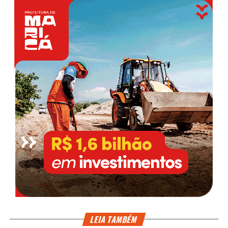
LEIA TAMBÉM