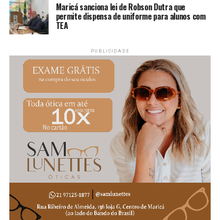
Maricá sanciona lei de Robson Dutra que
permite dispensa de uniforme para alunos com
TEA
PUBLICIDADE