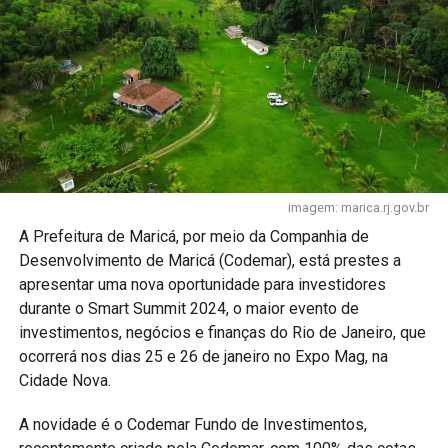
imagem: marica.rj.gov.br
A Prefeitura de Maricá, por meio da Companhia de
Desenvolvimento de Maricá (Codemar), está prestes a
apresentar uma nova oportunidade para investidores
durante o Smart Summit 2024, o maior evento de
investimentos, negócios e finanças do Rio de Janeiro, que
ocorrerá nos dias 25 e 26 de janeiro no Expo Mag, na
Cidade Nova.
A novidade é o Codemar Fundo de Investimentos,