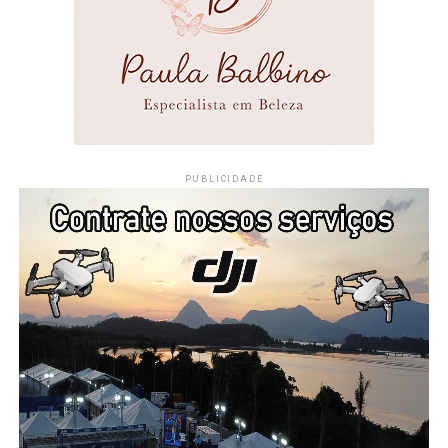
PUBLICIDADE