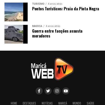
TURISMO
4 anos atrás
Pontos Turísticos: Praia da Pinta Negra
MARICÁ
4 anos atrás
Guerra entre facções assusta
moradores
HOME
DESTAQUES
NOTÍCIAS
MARICÁ
MUNDO
SAÚDE