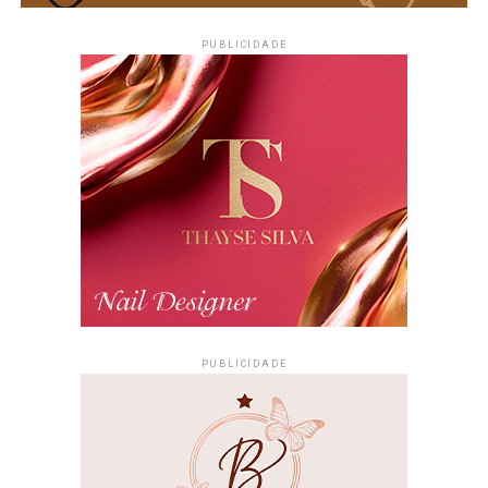
PUBLICIDADE
PUBLICIDADE