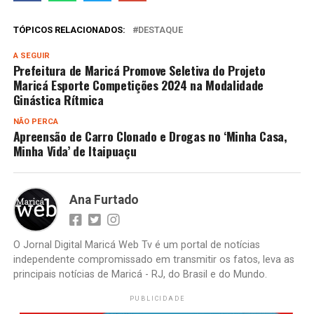
TÓPICOS RELACIONADOS:
DESTAQUE
A SEGUIR
Prefeitura de Maricá Promove Seletiva do Projeto
Maricá Esporte Competições 2024 na Modalidade
Ginástica Rítmica
NÃO PERCA
Apreensão de Carro Clonado e Drogas no ‘Minha Casa,
Minha Vida’ de Itaipuaçu
Ana Furtado
O Jornal Digital Maricá Web Tv é um portal de notícias
independente compromissado em transmitir os fatos, leva as
principais notícias de Maricá - RJ, do Brasil e do Mundo.
PUBLICIDADE