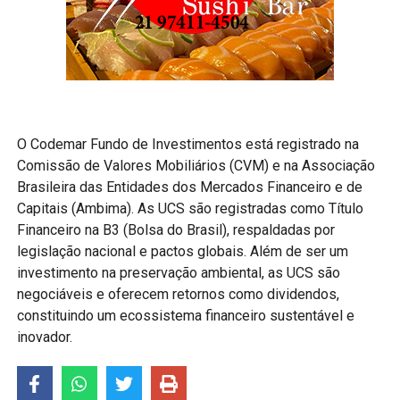
O Codemar Fundo de Investimentos está registrado na
Comissão de Valores Mobiliários (CVM) e na Associação
Brasileira das Entidades dos Mercados Financeiro e de
Capitais (Ambima). As UCS são registradas como Título
Financeiro na B3 (Bolsa do Brasil), respaldadas por
legislação nacional e pactos globais. Além de ser um
investimento na preservação ambiental, as UCS são
negociáveis e oferecem retornos como dividendos,
constituindo um ecossistema financeiro sustentável e
inovador.