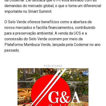
da Codemar. Ele destaca que o FII está alinhado com as
demandas do mercado global, o que o torna um diferencial
importante no Smart Summit.
O Selo Verde oferece benefícios como a abertura de
novos mercados e facilita financiamentos, contribuindo
para a preservação ambiental. A venda da UCS e a
concessão do Selo Verde ocorrem por meio da
Plataforma Mumbuca Verde, lançada pela Codemar no ano
passado.
PUBLICIDADE