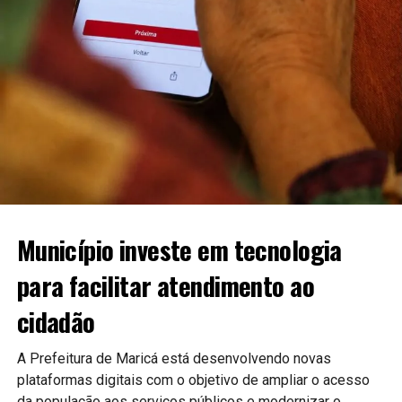
Município investe em tecnologia
para facilitar atendimento ao
cidadão
A Prefeitura de Maricá está desenvolvendo novas
plataformas digitais com o objetivo de ampliar o acesso
da população aos serviços públicos e modernizar o