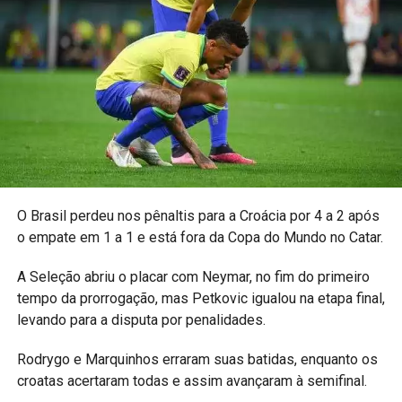
O Brasil perdeu nos pênaltis para a Croácia por 4 a 2 após
o empate em 1 a 1 e está fora da Copa do Mundo no Catar.
A Seleção abriu o placar com Neymar, no fim do primeiro
tempo da prorrogação, mas Petkovic igualou na etapa final,
levando para a disputa por penalidades.
Rodrygo e Marquinhos erraram suas batidas, enquanto os
croatas acertaram todas e assim avançaram à semifinal.