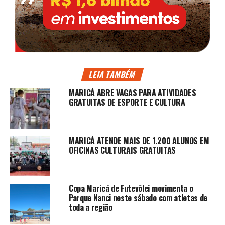
LEIA TAMBÉM
MARICÁ ABRE VAGAS PARA ATIVIDADES
GRATUITAS DE ESPORTE E CULTURA
MARICÁ ATENDE MAIS DE 1.200 ALUNOS EM
OFICINAS CULTURAIS GRATUITAS
Copa Maricá de Futevôlei movimenta o
Parque Nanci neste sábado com atletas de
toda a região