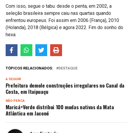
Com isso, segue o tabu: desde o penta, em 2002, a
seleção brasileira sempre caiu nas quartas quando
enfrentou europeus. Foi assim em 2006 (França), 2010
(Holanda), 2018 (Bélgica) e agora 2022. Fim do sonho do
hexa.
TÓPICOS RELACIONADOS:
DESTAQUE
A SEGUIR
Prefeitura demole construções irregulares no Canal da
Costa, em Itaipuaçu
NÃO PERCA
Maricá+Verde distribui 100 mudas nativas da Mata
Atlântica em Jaconé