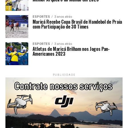
ESPORTES
3 anos atrás
Maricá Recebe Copa Brasil de Handebol de Praia
com Participação de 30 Times
ESPORTES
3 anos atrás
Atletas de Maricá Brilham nos Jogos Pan-
Americanos 2023
PUBLICIDADE