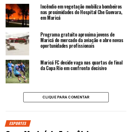
Incêndio em vegetação mobiliza bombeiros
nas proximidades do Hospital Che Guevara,
em Maricá
Programa gratuito aproxima jovens de
Maricá do mercado da aviação e abre novas
oportunidades profissionais
Maricá FC decide vaga nas quartas de final
da Copa Rio em confronto decisivo
CLIQUE PARA COMENTAR
ESPORTES