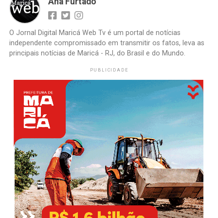
Ana Furtado
O Jornal Digital Maricá Web Tv é um portal de notícias
independente compromissado em transmitir os fatos, leva as
principais notícias de Maricá - RJ, do Brasil e do Mundo.
PUBLICIDADE