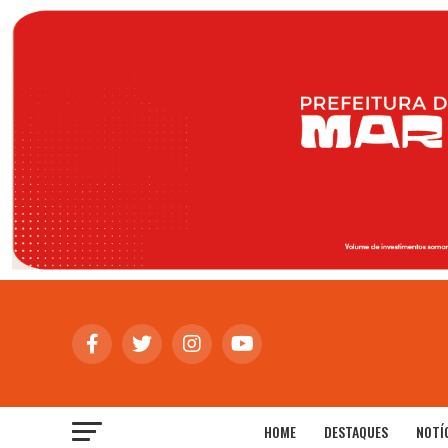
HOME
DESTAQUES
NOTÍ