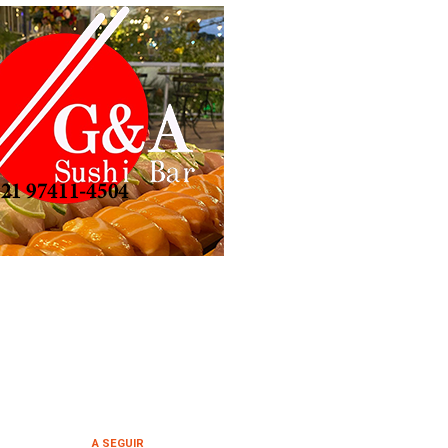
A SEGUIR