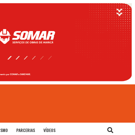
ISMO
PARCERIAS
VÍDEOS