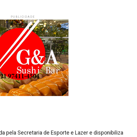
PUBLICIDADE
a pela Secretaria de Esporte e Lazer e disponibiliza