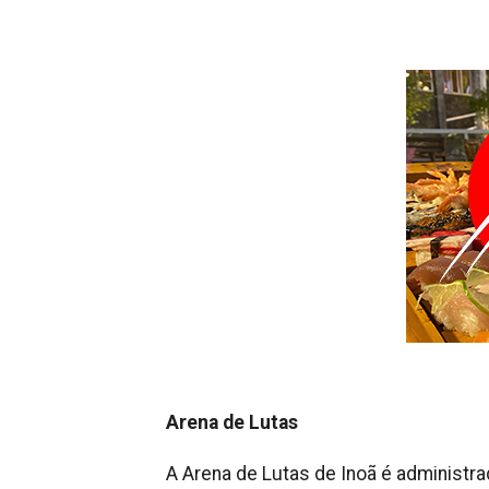
Arena de Lutas
A Arena de Lutas de Inoã é administrad