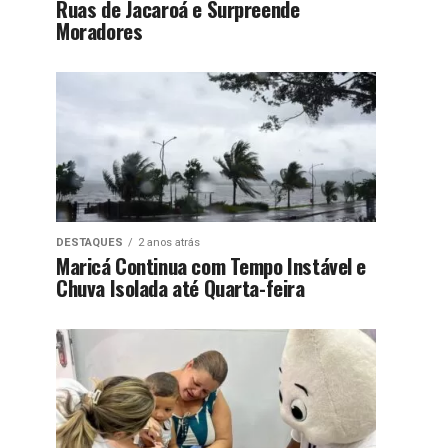
Ruas de Jacaroá e Surpreende
Moradores
DESTAQUES
2 anos atrás
Maricá Continua com Tempo Instável e
Chuva Isolada até Quarta-feira