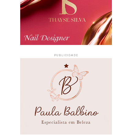
PUBLICIDADE