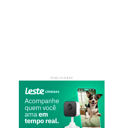
PUBLICIDADE