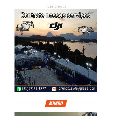
PUBLICIDADE
MUNDO