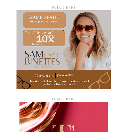
PUBLICIDADE
PUBLICIDADE