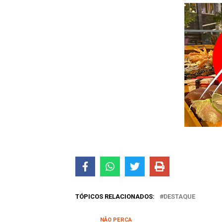
TÓPICOS RELACIONADOS:
DESTAQUE
NÃO PERCA