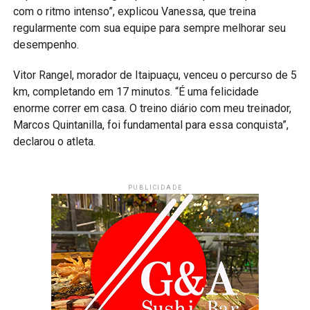
com o ritmo intenso”, explicou Vanessa, que treina
regularmente com sua equipe para sempre melhorar seu
desempenho.
Vitor Rangel, morador de Itaipuaçu, venceu o percurso de 5
km, completando em 17 minutos. “É uma felicidade
enorme correr em casa. O treino diário com meu treinador,
Marcos Quintanilla, foi fundamental para essa conquista”,
declarou o atleta.
PUBLICIDADE