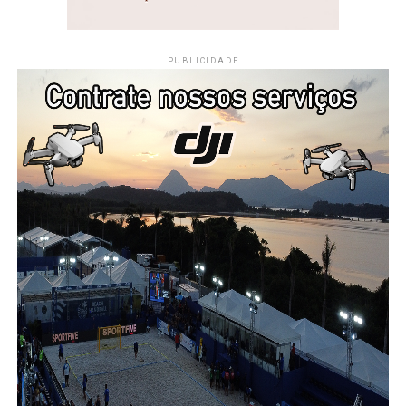
PUBLICIDADE