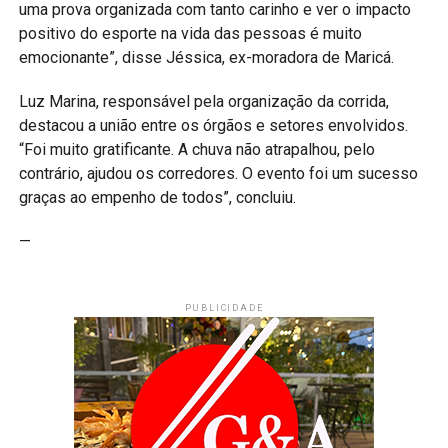
uma prova organizada com tanto carinho e ver o impacto
positivo do esporte na vida das pessoas é muito
emocionante”, disse Jéssica, ex-moradora de Maricá.
Luz Marina, responsável pela organização da corrida,
destacou a união entre os órgãos e setores envolvidos.
“Foi muito gratificante. A chuva não atrapalhou, pelo
contrário, ajudou os corredores. O evento foi um sucesso
graças ao empenho de todos”, concluiu.
—
PUBLICIDADE