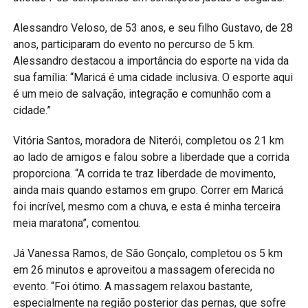
Alessandro Veloso, de 53 anos, e seu filho Gustavo, de 28
anos, participaram do evento no percurso de 5 km.
Alessandro destacou a importância do esporte na vida da
sua família: “Maricá é uma cidade inclusiva. O esporte aqui
é um meio de salvação, integração e comunhão com a
cidade.”
Vitória Santos, moradora de Niterói, completou os 21 km
ao lado de amigos e falou sobre a liberdade que a corrida
proporciona. “A corrida te traz liberdade de movimento,
ainda mais quando estamos em grupo. Correr em Maricá
foi incrível, mesmo com a chuva, e esta é minha terceira
meia maratona”, comentou.
Já Vanessa Ramos, de São Gonçalo, completou os 5 km
em 26 minutos e aproveitou a massagem oferecida no
evento. “Foi ótimo. A massagem relaxou bastante,
especialmente na região posterior das pernas, que sofre