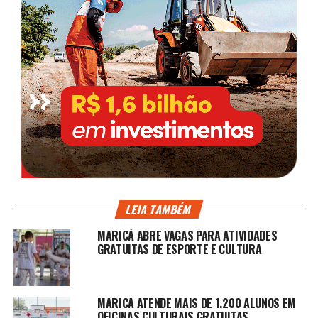
LEIA TAMBÉM
MARICÁ ABRE VAGAS PARA ATIVIDADES
GRATUITAS DE ESPORTE E CULTURA
MARICÁ ATENDE MAIS DE 1.200 ALUNOS EM
OFICINAS CULTURAIS GRATUITAS