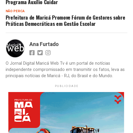
Programa Auxílio Cuidar
NÃO PERCA
Prefeitura de Maricá Promove Fórum de Gestores sobre
Práticas Democráticas em Gestão Escolar
Ana Furtado
O Jornal Digital Maricá Web Tv é um portal de notícias
independente compromissado em transmitir os fatos, leva as
principais notícias de Maricá - RJ, do Brasil e do Mundo.
PUBLICIDADE