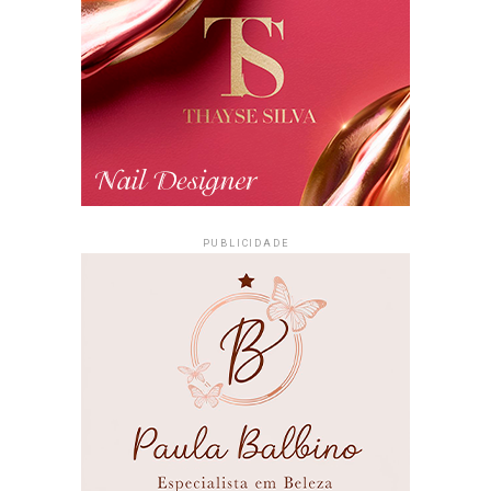
PUBLICIDADE