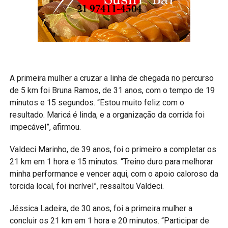
A primeira mulher a cruzar a linha de chegada no percurso
de 5 km foi Bruna Ramos, de 31 anos, com o tempo de 19
minutos e 15 segundos. “Estou muito feliz com o
resultado. Maricá é linda, e a organização da corrida foi
impecável”, afirmou.
Valdeci Marinho, de 39 anos, foi o primeiro a completar os
21 km em 1 hora e 15 minutos. “Treino duro para melhorar
minha performance e vencer aqui, com o apoio caloroso da
torcida local, foi incrível”, ressaltou Valdeci.
Jéssica Ladeira, de 30 anos, foi a primeira mulher a
concluir os 21 km em 1 hora e 20 minutos. “Participar de