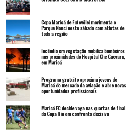
Copa Maricá de Futevôlei movimenta o
Parque Nanci neste sábado com atletas de
toda a região
Incêndio em vegetação mobiliza bombeiros
nas proximidades do Hospital Che Guevara,
em Maricá
Programa gratuito aproxima jovens de
Maricá do mercado da aviação e abre novas
oportunidades profissionais
Maricá FC decide vaga nas quartas de final
da Copa Rio em confronto decisivo