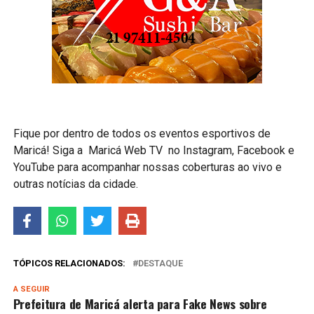
Fique por dentro de todos os eventos esportivos de
Maricá! Siga a Maricá Web TV no Instagram, Facebook e
YouTube para acompanhar nossas coberturas ao vivo e
outras notícias da cidade.
TÓPICOS RELACIONADOS:
DESTAQUE
A SEGUIR
Prefeitura de Maricá alerta para Fake News sobre