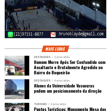
MAIS LIDAS
DESTAQUES
2 anos atrás
Homem Morre Após Ser Confundido com
Assaltante e Brutalmente Agredido no
Bairro do Boqueirão
DESTAQUES
4 anos atrás
Alunos da Universidade Vassouras
pedem um posicionamento da direção
TURISMO
4 anos atrás
Pontos Turísticos: Monumento Mesa dos